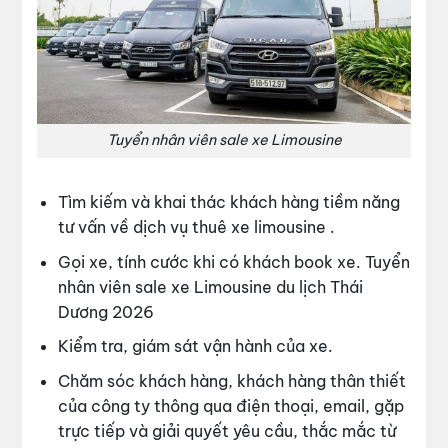
Tuyển nhân viên sale xe Limousine
Tìm kiếm và khai thác khách hàng tiềm năng
tư vấn về dịch vụ thuê xe limousine .
Gọi xe, tính cước khi có khách book xe. Tuyển
nhân viên sale xe Limousine du lịch Thái
Dương 2026
Kiểm tra, giám sát vận hành của xe.
Chăm sóc khách hàng, khách hàng thân thiết
của công ty thông qua điện thoại, email, gặp
trực tiếp và giải quyết yêu cầu, thắc mắc từ