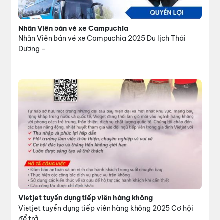
Nhân Viên bán vé xe Campuchia
Nhân Viên bán vé xe Campuchia 2025 Du lịch Thái
Dương –
Vietjet tuyển dụng tiếp viên hàng không
Vietjet tuyển dụng tiếp viên hàng không 2025 Cơ hội
để trở