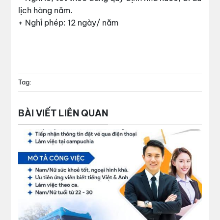
lịch hàng năm.
+ Nghỉ phép: 12 ngày/ năm
Tag:
BÀI VIẾT LIÊN QUAN