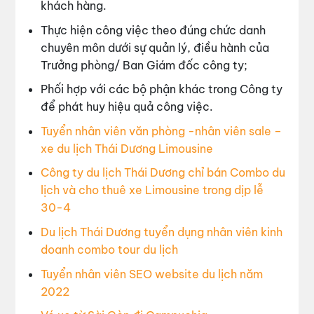
khách hàng.
Thực hiện công việc theo đúng chức danh
chuyên môn dưới sự quản lý, điều hành của
Trưởng phòng/ Ban Giám đốc công ty;
Phối hợp với các bộ phận khác trong Công ty
để phát huy hiệu quả công việc.
Tuyển nhân viên văn phòng -nhân viên sale –
xe du lịch Thái Dương Limousine
Công ty du lịch Thái Dương chỉ bán Combo du
lịch và cho thuê xe Limousine trong dịp lễ
30-4
Du lịch Thái Dương tuyển dụng nhân viên kinh
doanh combo tour du lịch
Tuyển nhân viên SEO website du lịch năm
2022