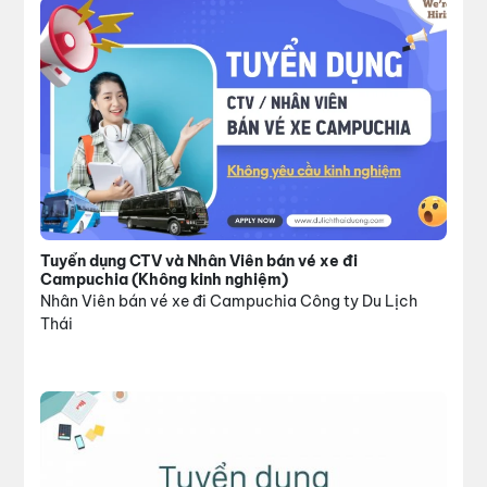
Tuyển dụng CTV và Nhân Viên bán vé xe đi
Campuchia (Không kinh nghiệm)
Nhân Viên bán vé xe đi Campuchia Công ty Du Lịch
Thái