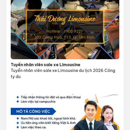
Tuyển nhân viên sale xe Limousine
Tuyển nhân viên sale xe Limousine du lịch 2026 Công
ty du