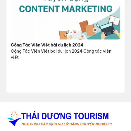
Cộng Tác Viên Viết bài du lịch 2024
Cộng Tác Viên Viết bài du lịch 2024 Cộng tác viên
viết