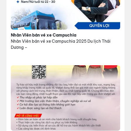
Nhân Viên bán vé xe Campuchia
Nhân Viên bán vé xe Campuchia 2025 Du lịch Thái
Dương –