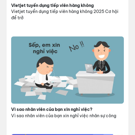
Vietjet tuyển dụng tiếp viên hàng không
Vietjet tuyển dụng tiếp viên hàng không 2025 Cơ hội
để trở
Vì sao nhân viên của bạn xin nghỉ việc?
Vì sao nhân viên của bạn xin nghỉ việc nhân sự công