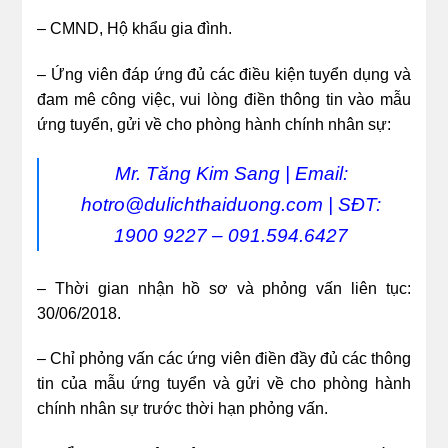
– CMND, Hộ khẩu gia đình.
– Ứng viên đáp ứng đủ các điều kiện tuyển dụng và
đam mê công việc, vui lòng điền thông tin vào mẫu
ứng tuyển, gửi về cho phòng hành chính nhân sự:
Mr. Tăng Kim Sang | Email:
hotro@dulichthaiduong.com | SĐT:
1900 9227 – 091.594.6427
– Thời gian nhận hồ sơ và phỏng vấn liên tục:
30/06/2018.
– Chỉ phỏng vấn các ứng viên điền đầy đủ các thông
tin của mẫu ứng tuyển và gửi về cho phòng hành
chính nhân sự trước thời hạn phỏng vấn.