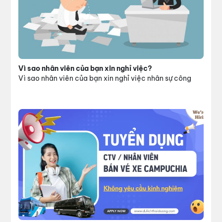
Vì sao nhân viên của bạn xin nghỉ việc?
Vì sao nhân viên của bạn xin nghỉ việc nhân sự công