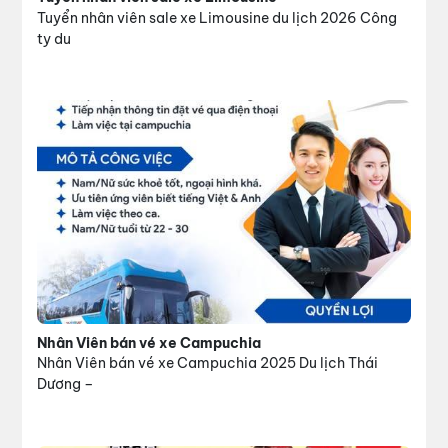
Tuyển nhân viên sale xe Limousine du lịch 2026 Công
ty du
Nhân Viên bán vé xe Campuchia
Nhân Viên bán vé xe Campuchia 2025 Du lịch Thái
Dương –