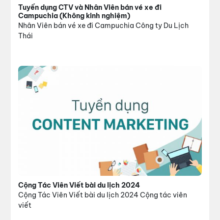
Tuyển dụng CTV và Nhân Viên bán vé xe đi
Campuchia (Không kinh nghiệm)
Nhân Viên bán vé xe đi Campuchia Công ty Du Lịch
Thái
Cộng Tác Viên Viết bài du lịch 2024
Cộng Tác Viên Viết bài du lịch 2024 Cộng tác viên
viết