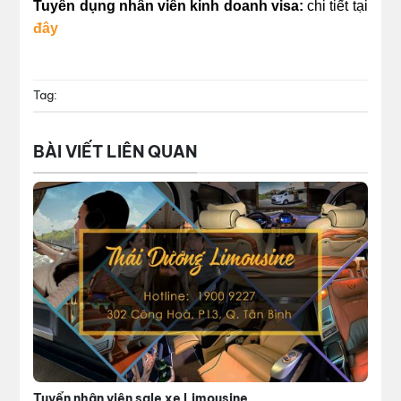
Tuyển dụng nhân viên kinh doanh visa:
chi tiết tại
đây
Tag:
BÀI VIẾT LIÊN QUAN
Tuyển nhân viên sale xe Limousine