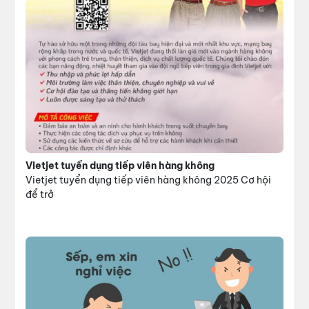
Vietjet tuyển dụng tiếp viên hàng không
Vietjet tuyển dụng tiếp viên hàng không 2025 Cơ hội
để trở