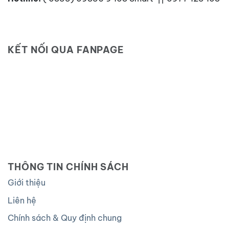
KẾT NỐI QUA FANPAGE
THÔNG TIN CHÍNH SÁCH
Giới thiệu
Liên hệ
Chính sách & Quy định chung