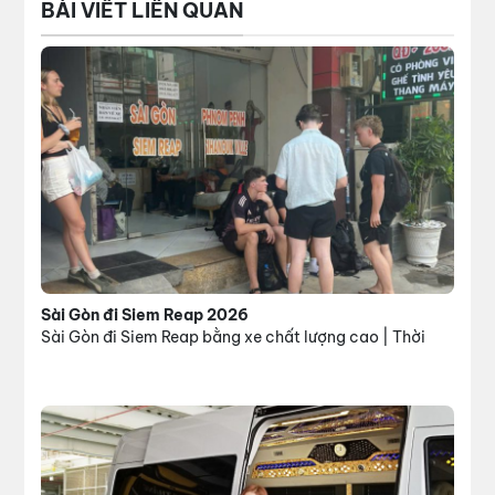
BÀI VIẾT LIÊN QUAN
Sài Gòn đi Siem Reap 2026
Sài Gòn đi Siem Reap bằng xe chất lượng cao | Thời