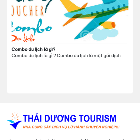
Combo du lịch là gì?
Combo du lịch là gì ? Combo du lịch là một gói dịch