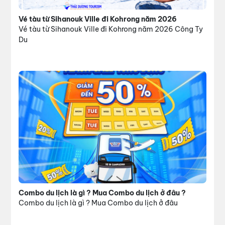
Vé tàu từ Sihanouk Ville đi Kohrong năm 2026
Vé tàu từ Sihanouk Ville đi Kohrong năm 2026 Công Ty
Du
Combo du lịch là gì ? Mua Combo du lịch ở đâu ?
Combo du lịch là gì ? Mua Combo du lịch ở đâu