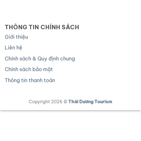
THÔNG TIN CHÍNH SÁCH
Giới thiệu
Liên hệ
Chính sách & Quy định chung
Chính sách bảo mật
Thông tin thanh toán
Copyright 2026 ©
Thái Dương Tourism