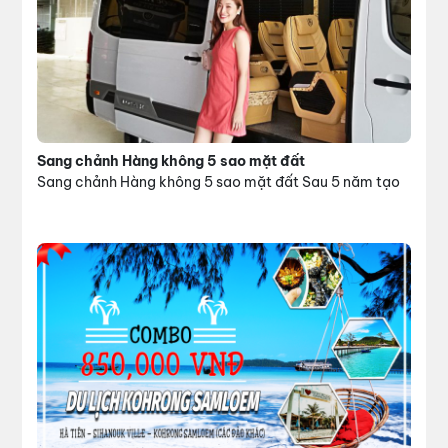
Sang chảnh Hàng không 5 sao mặt đất
Sang chảnh Hàng không 5 sao mặt đất Sau 5 năm tạo