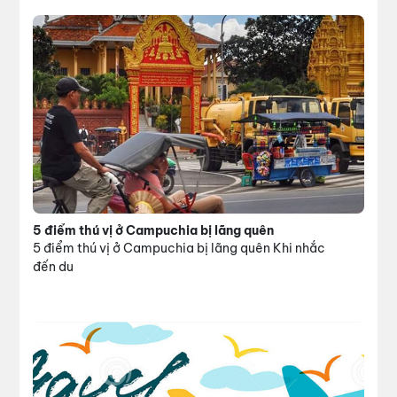
5 điểm thú vị ở Campuchia bị lãng quên
5 điểm thú vị ở Campuchia bị lãng quên Khi nhắc
đến du