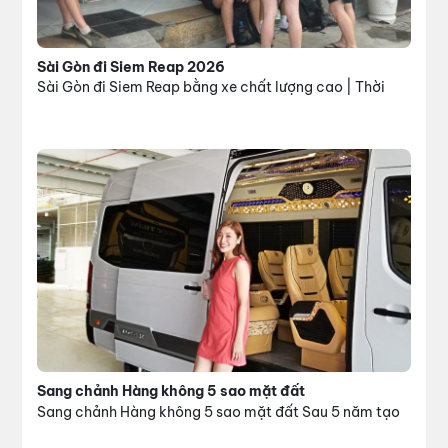
Sài Gòn đi Siem Reap 2026
Sài Gòn đi Siem Reap bằng xe chất lượng cao | Thời
Sang chảnh Hàng không 5 sao mặt đất
Sang chảnh Hàng không 5 sao mặt đất Sau 5 năm tạo