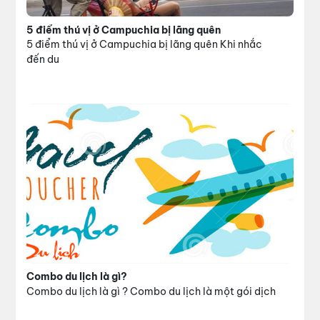
5 điểm thú vị ở Campuchia bị lãng quên
5 điểm thú vị ở Campuchia bị lãng quên Khi nhắc
đến du
Combo du lịch là gì?
Combo du lịch là gì ? Combo du lịch là một gói dịch