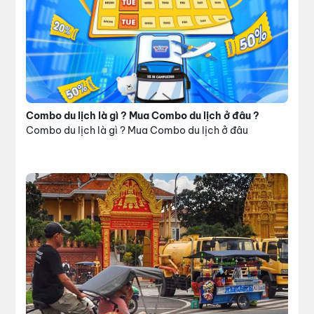
Combo du lịch là gì ? Mua Combo du lịch ở đâu ?
Combo du lịch là gì ? Mua Combo du lịch ở đâu