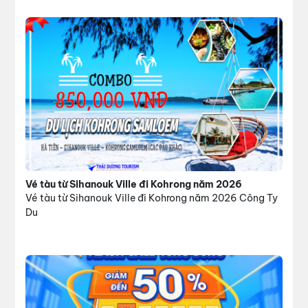
Vé tàu từ Sihanouk Ville đi Kohrong năm 2026
Vé tàu từ Sihanouk Ville đi Kohrong năm 2026 Công Ty
Du