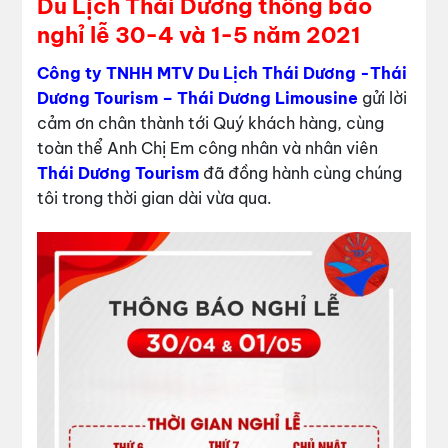
Du Lịch Thái Dương thông báo
nghỉ lễ 30-4 và 1-5 năm 2021
Công ty TNHH MTV Du Lịch Thái Dương -Thái
Dương Tourism – Thái Dương Limousine
gửi lời
cảm ơn chân thành tới Quý khách hàng, cùng
toàn thể Anh Chị Em công nhân và nhân viên
Thái Dương Tourism
đã đồng hành cùng chúng
tôi trong thời gian dài vừa qua.