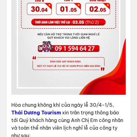
Hòa chung không khí của ngày lễ 30/4-1/5,
Thái Dương Tourism
xin trân trọng thông báo
tới Quý khách hàng cùng Anh Chị Em công nhân
và toàn thể nhân viên lịch nghỉ lễ của công ty
như sau: