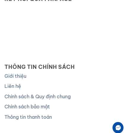
THÔNG TIN CHÍNH SÁCH
Giới thiệu
Liên hệ
Chính sách & Quy định chung
Chính sách bảo mật
Thông tin thanh toán