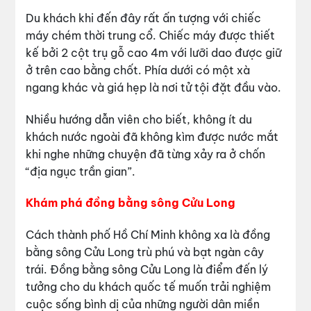
Du khách khi đến đây rất ấn tượng với chiếc
máy chém thời trung cổ. Chiếc máy được thiết
kế bởi 2 cột trụ gỗ cao 4m với lưỡi dao được giữ
ở trên cao bằng chốt. Phía dưới có một xà
ngang khác và giá hẹp là nơi tử tội đặt đầu vào.
Nhiều hướng dẫn viên cho biết, không ít du
khách nước ngoài đã không kìm được nước mắt
khi nghe những chuyện đã từng xảy ra ở chốn
“địa ngục trần gian”.
Khám phá đồng bằng sông Cửu Long
Cách thành phố Hồ Chí Minh không xa là đồng
bằng sông Cửu Long trù phú và bạt ngàn cây
trái. Đồng bằng sông Cửu Long là điểm đến lý
tưởng cho du khách quốc tế muốn trải nghiệm
cuộc sống bình dị của những người dân miền