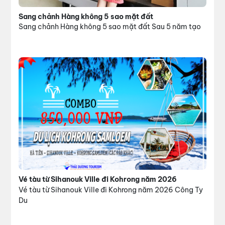
Sang chảnh Hàng không 5 sao mặt đất
Sang chảnh Hàng không 5 sao mặt đất Sau 5 năm tạo
Vé tàu từ Sihanouk Ville đi Kohrong năm 2026
Vé tàu từ Sihanouk Ville đi Kohrong năm 2026 Công Ty
Du