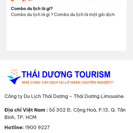
Combo du lịch là gì?
Combo du lịch là gì ? Combo du lịch là một gói dịch
Công ty Du Lịch Thái Dương – Thái Dương Limousine
Địa chỉ Việt Nam :
Số 302 Đ. Cộng Hoà, P.13, Q. Tân
Bình, TP. HCM
Hotline:
1900 9227