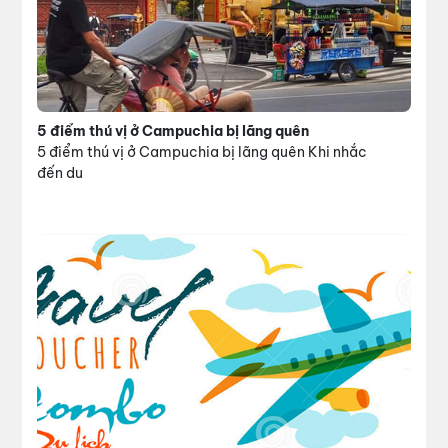
5 điểm thú vị ở Campuchia bị lãng quên
5 điểm thú vị ở Campuchia bị lãng quên Khi nhắc
đến du