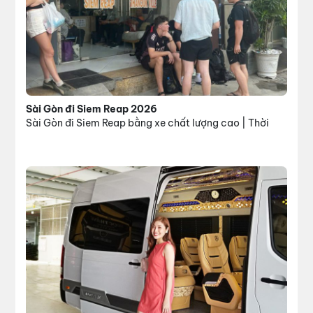
Sài Gòn đi Siem Reap 2026
Sài Gòn đi Siem Reap bằng xe chất lượng cao | Thời