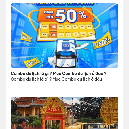
Combo du lịch là gì ? Mua Combo du lịch ở đâu ?
Combo du lịch là gì ? Mua Combo du lịch ở đâu