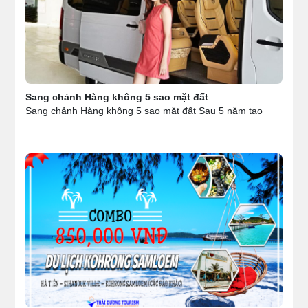
Sang chảnh Hàng không 5 sao mặt đất
Sang chảnh Hàng không 5 sao mặt đất Sau 5 năm tạo