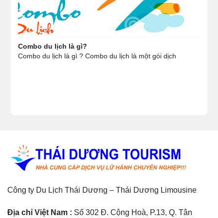
Combo du lịch là gì?
Combo du lịch là gì ? Combo du lịch là một gói dịch
Công ty Du Lịch Thái Dương – Thái Dương Limousine
Địa chỉ Việt Nam :
Số 302 Đ. Cộng Hoà, P.13, Q. Tân