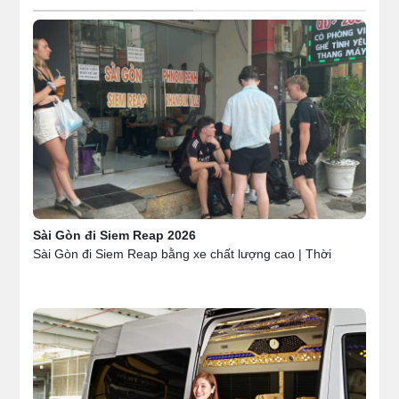
Sài Gòn đi Siem Reap 2026
Sài Gòn đi Siem Reap bằng xe chất lượng cao | Thời