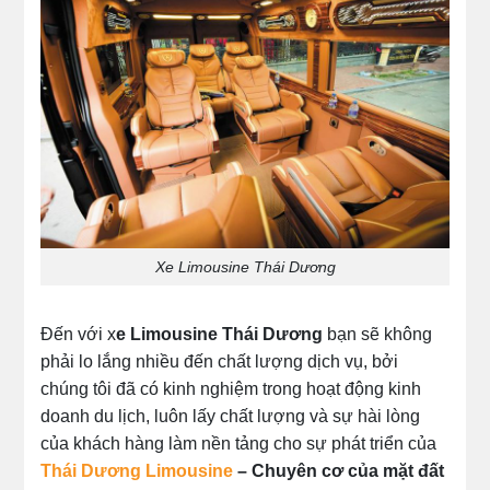
Xe Limousine Thái Dương
Đến với x
e Limousine Thái Dương
bạn sẽ không
phải lo lắng nhiều đến chất lượng dịch vụ, bởi
chúng tôi đã có kinh nghiệm trong hoạt động kinh
doanh du lịch, luôn lấy chất lượng và sự hài lòng
của khách hàng làm nền tảng cho sự phát triển của
Thái Dương Limousine
– Chuyên cơ của mặt đất