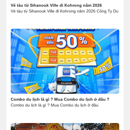
Vé tàu từ Sihanouk Ville đi Kohrong năm 2026
Vé tàu từ Sihanouk Ville đi Kohrong năm 2026 Công Ty Du
Combo du lịch là gì ? Mua Combo du lịch ở đâu ?
Combo du lịch là gì ? Mua Combo du lịch ở đâu