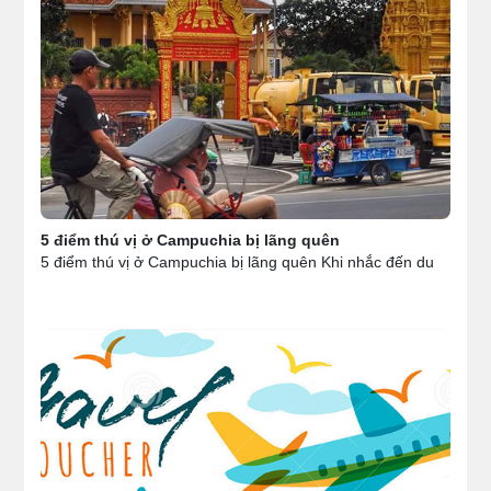
5 điểm thú vị ở Campuchia bị lãng quên
5 điểm thú vị ở Campuchia bị lãng quên Khi nhắc đến du