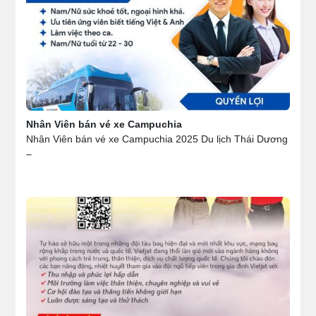
Nhân Viên bán vé xe Campuchia
Nhân Viên bán vé xe Campuchia 2025 Du lịch Thái Dương
–