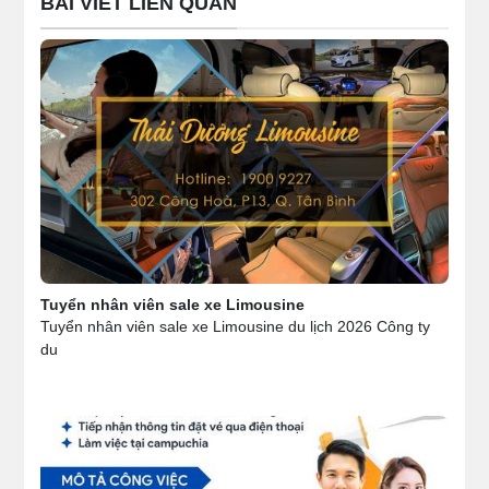
BÀI VIẾT LIÊN QUAN
Tuyển nhân viên sale xe Limousine
Tuyển nhân viên sale xe Limousine du lịch 2026 Công ty
du