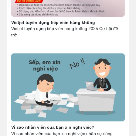
Vietjet tuyển dụng tiếp viên hàng không
Vietjet tuyển dụng tiếp viên hàng không 2025 Cơ hội để
trở
Vì sao nhân viên của bạn xin nghỉ việc?
Vì sao nhân viên của bạn xin nghỉ việc nhân sự công