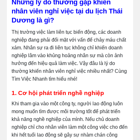
Những lý do thường gặp khiến
nhân viên nghỉ việc tại du lịch Thái
Dương là gì?
Thị trường việc làm liên tục biến động, các doanh
nghiệp đang phải đối mặt với vấn để chảy máu chất
xám. Nhân sự ra đi liên tục không chỉ khiến doanh
nghiệp lâm vào khủng hoảng nhân sự mà còn ảnh
hưởng đến hiệu quả làm việc. Vậy đâu là lý do
thường khiến nhân viên nghỉ việc nhiều nhất? Cùng
Tìm Việc Nhanh tìm hiểu nhé!
1. Cơ hội phát triển nghề nghiệp
Khi tham gia vào một công ty, người lao động luôn
mong muốn tìm được môi trường tốt để phát triển
khả năng nghề nghiệp của mình. Nếu chủ doanh
nghiệp chỉ cho nhân viên làm một công việc cho đến
khi hết tuổi lao động sẽ gây sự nhàm chán công