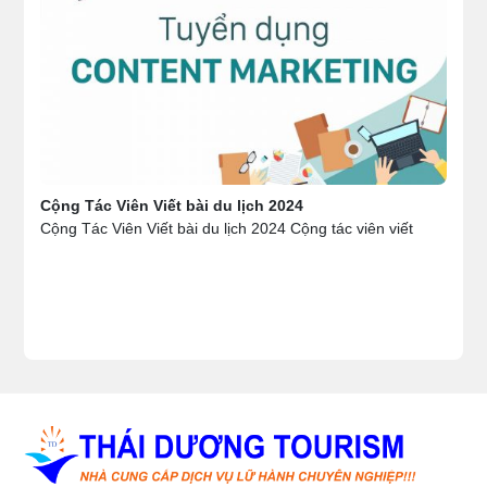
Cộng Tác Viên Viết bài du lịch 2024
Cộng Tác Viên Viết bài du lịch 2024 Cộng tác viên viết