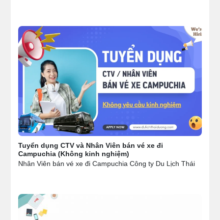
Tuyển dụng CTV và Nhân Viên bán vé xe đi
Campuchia (Không kinh nghiệm)
Nhân Viên bán vé xe đi Campuchia Công ty Du Lịch Thái