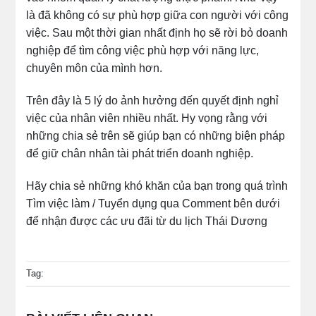
là đã không có sự phù hợp giữa con người với công
việc. Sau một thời gian nhất định họ sẽ rời bỏ doanh
nghiệp để tìm công việc phù hợp với năng lực,
chuyên môn của mình hơn.
Trên đây là 5 lý do ảnh hưởng đến quyết định nghỉ
việc của nhân viên nhiều nhất. Hy vọng rằng với
những chia sẻ trên sẽ giúp bạn có những biện pháp
để giữ chân nhân tài phát triển doanh nghiệp.
Hãy chia sẻ những khó khăn của bạn trong quá trình
Tìm việc làm / Tuyển dụng qua Comment bên dưới
để nhận được các ưu đãi từ du lịch Thái Dương
Tag: